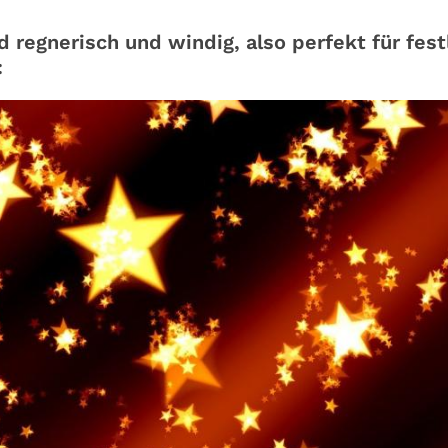
 regnerisch und windig, also perfekt für fest
: