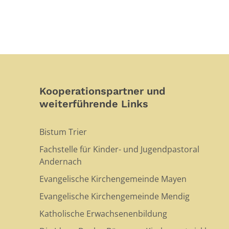
Kooperationspartner und
weiterführende Links
Bistum Trier
Fachstelle für Kinder- und Jugendpastoral
Andernach
Evangelische Kirchengemeinde Mayen
Evangelische Kirchengemeinde Mendig
Katholische Erwachsenenbildung