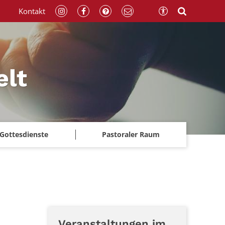
Kontakt
elt
Gottesdienste
Pastoraler Raum
Veranstaltungen im