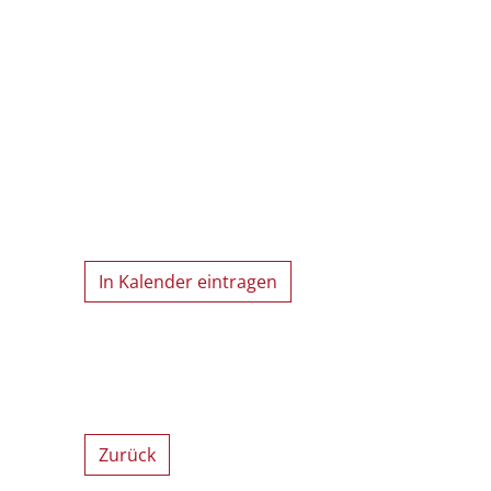
In Kalender eintragen
Zurück