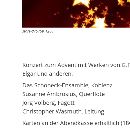
stars-875759_1280
Konzert zum Advent mit Werken von G.F. 
Elgar und anderen.
Das Schöneck-Ensamble, Koblenz
Susanne Ambrosius, Querflöte
Jörg Volberg, Fagott
Christopher Wasmuth, Leitung
Karten an der Abendkasse erhältlich (18