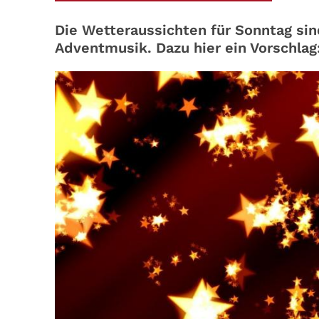
Die Wetteraussichten für Sonntag sind
Adventmusik. Dazu hier ein Vorschlag