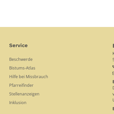
Service
Beschwerde
Bistums-Atlas
Hilfe bei Missbrauch
Pfarreifinder
Stellenanzeigen
Inklusion