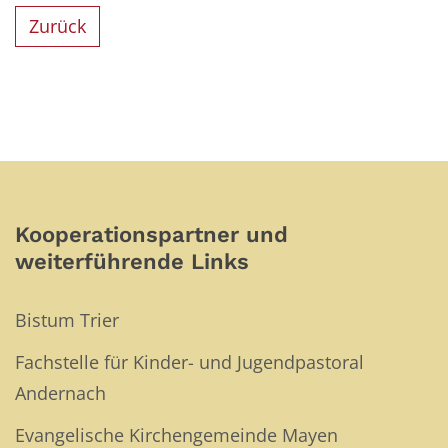
Zurück
Kooperationspartner und
weiterführende Links
Bistum Trier
Fachstelle für Kinder- und Jugendpastoral
Andernach
Evangelische Kirchengemeinde Mayen