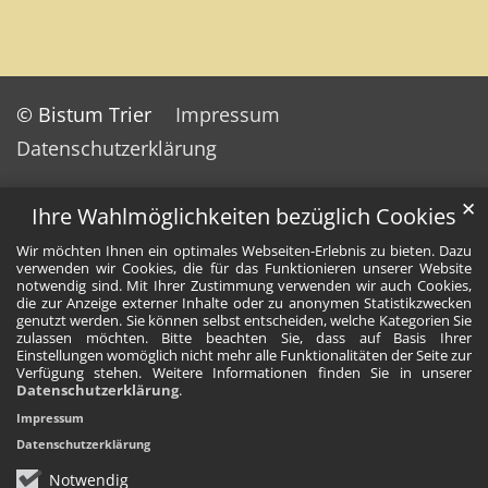
© Bistum Trier
Impressum
Datenschutzerklärung
✕
Ihre Wahlmöglichkeiten bezüglich Cookies
Wir möchten Ihnen ein optimales Webseiten-Erlebnis zu bieten. Dazu
verwenden wir Cookies, die für das Funktionieren unserer Website
notwendig sind. Mit Ihrer Zustimmung verwenden wir auch Cookies,
die zur Anzeige externer Inhalte oder zu anonymen Statistikzwecken
genutzt werden. Sie können selbst entscheiden, welche Kategorien Sie
zulassen möchten. Bitte beachten Sie, dass auf Basis Ihrer
Einstellungen womöglich nicht mehr alle Funktionalitäten der Seite zur
Verfügung stehen. Weitere Informationen finden Sie in unserer
Datenschutzerklärung
.
Impressum
Datenschutzerklärung
Notwendig