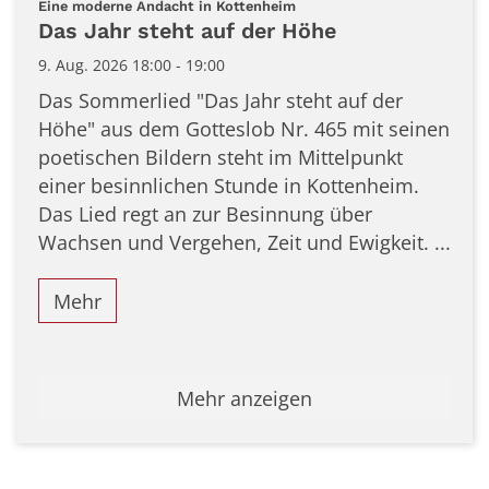
:
Eine moderne Andacht in Kottenheim
Das Jahr steht auf der Höhe
9. Aug. 2026 18:00 - 19:00
Das Sommerlied "Das Jahr steht auf der
Höhe" aus dem Gotteslob Nr. 465 mit seinen
poetischen Bildern steht im Mittelpunkt
einer besinnlichen Stunde in Kottenheim.
Das Lied regt an zur Besinnung über
Wachsen und Vergehen, Zeit und Ewigkeit. ...
Mehr
Mehr anzeigen