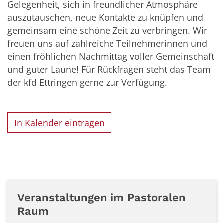
Gelegenheit, sich in freundlicher Atmosphäre
auszutauschen, neue Kontakte zu knüpfen und
gemeinsam eine schöne Zeit zu verbringen. Wir
freuen uns auf zahlreiche Teilnehmerinnen und
einen fröhlichen Nachmittag voller Gemeinschaft
und guter Laune! Für Rückfragen steht das Team
der kfd Ettringen gerne zur Verfügung.
In Kalender eintragen
Veranstaltungen im Pastoralen
Raum