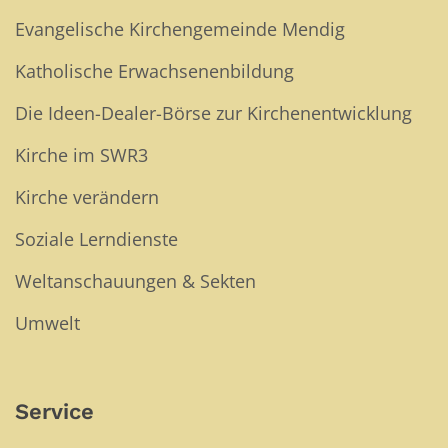
Evangelische Kirchengemeinde Mendig
Katholische Erwachsenenbildung
Die Ideen-Dealer-Börse zur Kirchenentwicklung
Kirche im SWR3
Kirche verändern
Soziale Lerndienste
Weltanschauungen & Sekten
Umwelt
Service