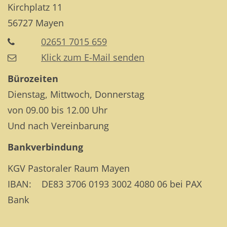
Kirchplatz 11
56727
Mayen
02651 7015 659
Klick zum E-Mail senden
Bürozeiten
Dienstag, Mittwoch, Donnerstag
von 09.00 bis 12.00 Uhr
Und nach Vereinbarung
Bankverbindung
KGV Pastoraler Raum Mayen
IBAN: DE83 3706 0193 3002 4080 06 bei PAX
Bank