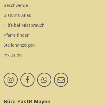
Beschwerde
Bistums-Atlas
Hilfe bei Missbrauch
Pfarreifinder
Stellenanzeigen
Inklusion
Büro PastR Mayen