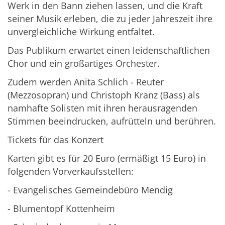
Werk in den Bann ziehen lassen, und die Kraft
seiner Musik erleben, die zu jeder Jahreszeit ihre
unvergleichliche Wirkung entfaltet.
Das Publikum erwartet einen leidenschaftlichen
Chor und ein großartiges Orchester.
Zudem werden Anita Schlich - Reuter
(Mezzosopran) und Christoph Kranz (Bass) als
namhafte Solisten mit ihren herausragenden
Stimmen beeindrucken, aufrütteln und berühren.
Tickets für das Konzert
Karten gibt es für 20 Euro (ermäßigt 15 Euro) in
folgenden Vorverkaufsstellen:
- Evangelisches Gemeindebüro Mendig
- Blumentopf Kottenheim