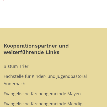
Kooperationspartner und
weiterführende Links
Bistum Trier
Fachstelle für Kinder- und Jugendpastoral
Andernach
Evangelische Kirchengemeinde Mayen
Evangelische Kirchengemeinde Mendig