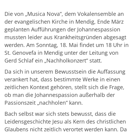
Die von „Musica Nova“, dem Vokalensemble an
der evangelischen Kirche in Mendig, Ende März
geplanten Aufführungen der Johannespassion
mussten leider aus Krankheitsgründen abgesagt
werden. Am Sonntag, 18. Mai findet um 18 Uhr in
St. Genovefa in Mendig unter der Leitung von
Gerd Schlaf ein „Nachholkonzert“ statt.
Da sich in unserem Bewusstsein die Auffassung
verankert hat, dass bestimmte Werke in einen
zeitlichen Kontext gehören, stellt sich die Frage,
ob man die Johannespassion außerhalb der
Passionszeit „nachholen“ kann.
Bach selbst war sich stets bewusst, dass die
Leidensgeschichte Jesu als Kern des christlichen
Glaubens nicht zeitlich verortet werden kann. Da