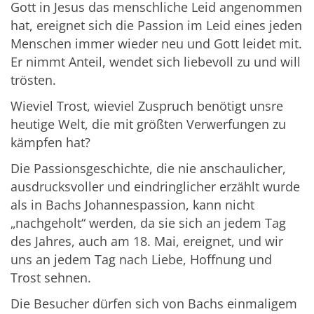
Gott in Jesus das menschliche Leid angenommen
hat, ereignet sich die Passion im Leid eines jeden
Menschen immer wieder neu und Gott leidet mit.
Er nimmt Anteil, wendet sich liebevoll zu und will
trösten.
Wieviel Trost, wieviel Zuspruch benötigt unsre
heutige Welt, die mit größten Verwerfungen zu
kämpfen hat?
Die Passionsgeschichte, die nie anschaulicher,
ausdrucksvoller und eindringlicher erzählt wurde
als in Bachs Johannespassion, kann nicht
„nachgeholt“ werden, da sie sich an jedem Tag
des Jahres, auch am 18. Mai, ereignet, und wir
uns an jedem Tag nach Liebe, Hoffnung und
Trost sehnen.
Die Besucher dürfen sich von Bachs einmaligem