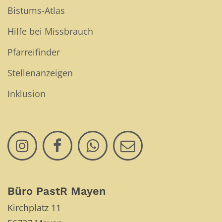
Bistums-Atlas
Hilfe bei Missbrauch
Pfarreifinder
Stellenanzeigen
Inklusion
Büro PastR Mayen
Kirchplatz 11