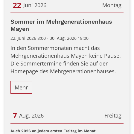
22
Juni 2026
Montag
Datum: 22. Juni 2026
Sommer im Mehrgenerationenhaus
Mayen
22. Juni 2026 8:00 - 30. Aug. 2026 18:00
In den Sommermonaten macht das
Mehrgenerationenhaus Mayen keine Pause.
Die Sommertermine finden Sie auf der
Homepage des Mehrgenerationenhauses.
Mehr
7
Aug. 2026
Freitag
Datum: 7. August 2026
:
Auch 2026 an jedem ersten Freitag im Monat