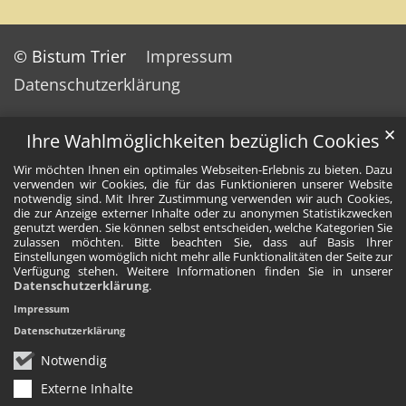
© Bistum Trier
Impressum
Datenschutzerklärung
✕
Ihre Wahlmöglichkeiten bezüglich Cookies
Wir möchten Ihnen ein optimales Webseiten-Erlebnis zu bieten. Dazu
verwenden wir Cookies, die für das Funktionieren unserer Website
notwendig sind. Mit Ihrer Zustimmung verwenden wir auch Cookies,
die zur Anzeige externer Inhalte oder zu anonymen Statistikzwecken
genutzt werden. Sie können selbst entscheiden, welche Kategorien Sie
zulassen möchten. Bitte beachten Sie, dass auf Basis Ihrer
Einstellungen womöglich nicht mehr alle Funktionalitäten der Seite zur
Verfügung stehen. Weitere Informationen finden Sie in unserer
Datenschutzerklärung
.
Impressum
Datenschutzerklärung
Notwendig
Externe Inhalte