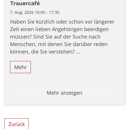
Trauercafé
7. Aug. 2026 16:00 - 17:30
Haben Sie kürzlich oder schon vor längerer
Zeit einen lieben Angehörigen beerdigen
müssen? Sind Sie auf der Suche nach
Menschen, mit denen Sie darüber reden
können, die Sie verstehen? ...
Mehr
Mehr anzeigen
Zurück