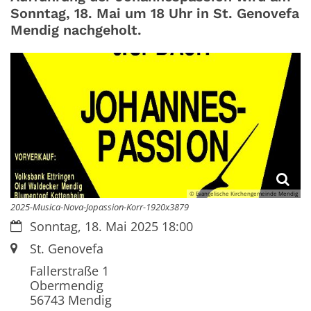
Sonntag, 18. Mai um 18 Uhr in St. Genovefa
Mendig nachgeholt.
© Evangelische Kirchengemeinde Mendig
2025-Musica-Nova-Jopassion-Korr-1920x3879
Datum:
Sonntag, 18. Mai 2025 18:00
Ort:
St. Genovefa
Fallerstraße 1
Obermendig
56743
Mendig