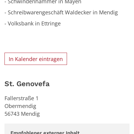
- Schwindenhammer in Mayen
- Schreibwarengeschäft Waldecker in Mendig
- Volksbank in Ettringe
In Kalender eintragen
St. Genovefa
Fallerstraße 1
Obermendig
56743
Mendig
Empfohlener externer Inhalt