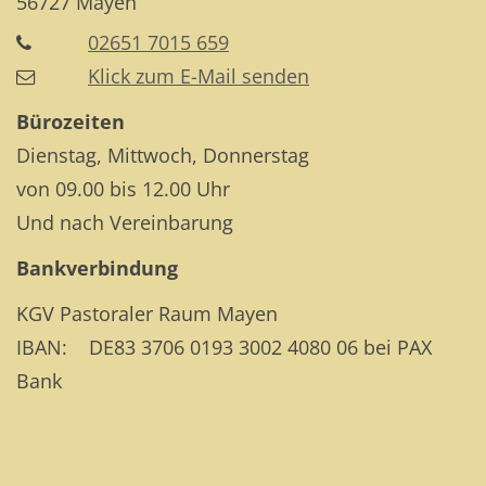
56727
Mayen
02651 7015 659
Klick zum E-Mail senden
Bürozeiten
Dienstag, Mittwoch, Donnerstag
von 09.00 bis 12.00 Uhr
Und nach Vereinbarung
Bankverbindung
KGV Pastoraler Raum Mayen
IBAN: DE83 3706 0193 3002 4080 06 bei PAX
Bank