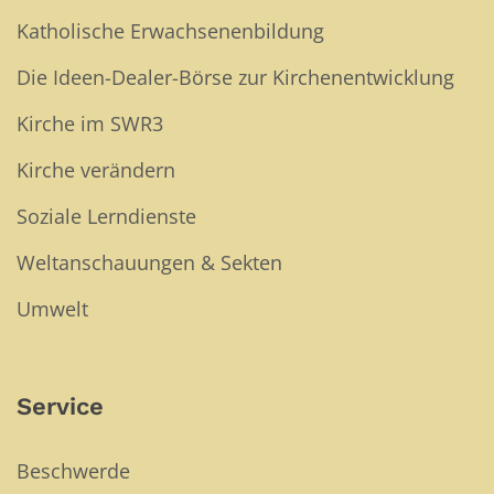
Katholische Erwachsenenbildung
Die Ideen-Dealer-Börse zur Kirchenentwicklung
Kirche im SWR3
Kirche verändern
Soziale Lerndienste
Weltanschauungen & Sekten
Umwelt
Service
Beschwerde