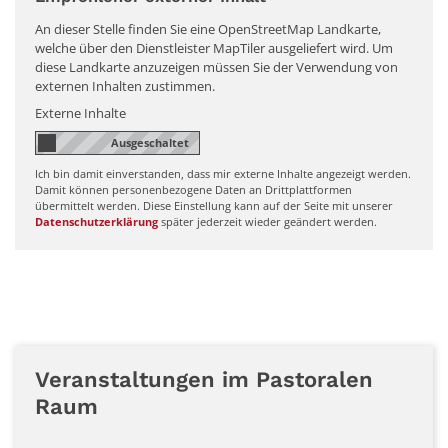
An dieser Stelle finden Sie eine OpenStreetMap Landkarte,
welche über den Dienstleister MapTiler ausgeliefert wird. Um
diese Landkarte anzuzeigen müssen Sie der Verwendung von
externen Inhalten zustimmen.
Externe Inhalte
Ich bin damit einverstanden, dass mir externe Inhalte angezeigt werden.
Damit können personenbezogene Daten an Drittplattformen
übermittelt werden. Diese Einstellung kann auf der Seite mit unserer
Datenschutzerklärung
später jederzeit wieder geändert werden.
Veranstaltungen im Pastoralen
Raum