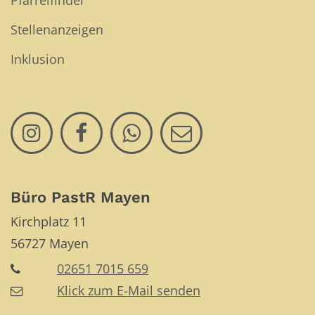
Pfarreifinder
Stellenanzeigen
Inklusion
Büro PastR Mayen
Kirchplatz 11
56727
Mayen
02651 7015 659
Klick zum E-Mail senden