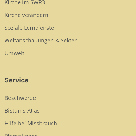
Kirche im SWR3
Kirche verändern
Soziale Lerndienste
Weltanschauungen & Sekten
Umwelt
Service
Beschwerde
Bistums-Atlas
Hilfe bei Missbrauch