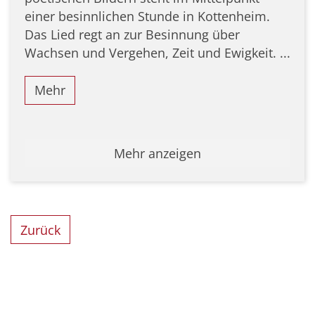
einer besinnlichen Stunde in Kottenheim.
Das Lied regt an zur Besinnung über
Wachsen und Vergehen, Zeit und Ewigkeit. ...
Mehr
Mehr anzeigen
Zurück