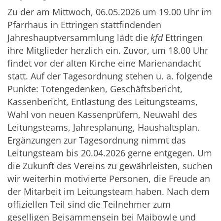
Zu der am Mittwoch, 06.05.2026 um 19.00 Uhr im
Pfarrhaus in Ettringen stattfindenden
Jahreshauptversammlung lädt die
kfd
Ettringen
ihre Mitglieder herzlich ein. Zuvor, um 18.00 Uhr
findet vor der alten Kirche eine Marienandacht
statt. Auf der Tagesordnung stehen u. a. folgende
Punkte: Totengedenken, Geschäftsbericht,
Kassenbericht, Entlastung des Leitungsteams,
Wahl von neuen Kassenprüfern, Neuwahl des
Leitungsteams, Jahresplanung, Haushaltsplan.
Ergänzungen zur Tagesordnung nimmt das
Leitungsteam bis 20.04.2026 gerne entgegen. Um
die Zukunft des Vereins zu gewährleisten, suchen
wir weiterhin motivierte Personen, die Freude an
der Mitarbeit im Leitungsteam haben. Nach dem
offiziellen Teil sind die Teilnehmer zum
geselligen Beisammensein bei Maibowle und