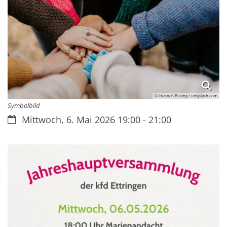
© Hannah Busing / unsplash.com
Symbolbild
Datum:
Mittwoch, 6. Mai 2026 19:00 - 21:00