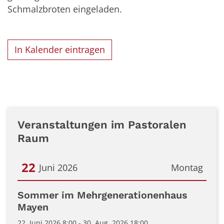
Schmalzbroten eingeladen.
In Kalender eintragen
Veranstaltungen im Pastoralen
Raum
22
Juni 2026
Montag
Datum: 22. Juni 2026
Sommer im Mehrgenerationenhaus
Mayen
22. Juni 2026 8:00 - 30. Aug. 2026 18:00