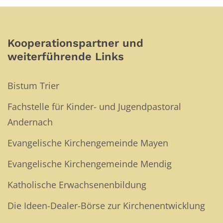
Kooperationspartner und
weiterführende Links
Bistum Trier
Fachstelle für Kinder- und Jugendpastoral
Andernach
Evangelische Kirchengemeinde Mayen
Evangelische Kirchengemeinde Mendig
Katholische Erwachsenenbildung
Die Ideen-Dealer-Börse zur Kirchenentwicklung