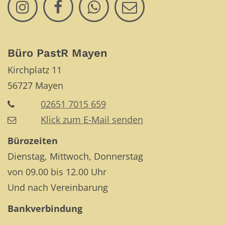
Büro PastR Mayen
Kirchplatz 11
56727
Mayen
02651 7015 659
Klick zum E-Mail senden
Bürozeiten
Dienstag, Mittwoch, Donnerstag
von 09.00 bis 12.00 Uhr
Und nach Vereinbarung
Bankverbindung