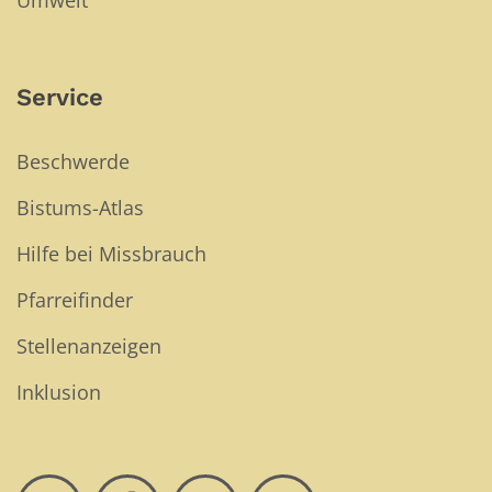
Service
Beschwerde
Bistums-Atlas
Hilfe bei Missbrauch
Pfarreifinder
Stellenanzeigen
Inklusion