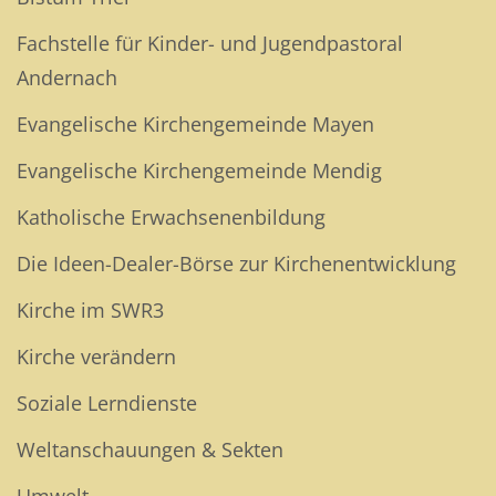
Fachstelle für Kinder- und Jugendpastoral
Andernach
Evangelische Kirchengemeinde Mayen
Evangelische Kirchengemeinde Mendig
Katholische Erwachsenenbildung
Die Ideen-Dealer-Börse zur Kirchenentwicklung
Kirche im SWR3
Kirche verändern
Soziale Lerndienste
Weltanschauungen & Sekten
Umwelt