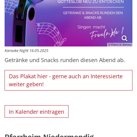
© Pfarrei St. Barbara
Karaoke Night 16.05.2025
Getränke und Snacks runden diesen Abend ab.
Das Plakat hier - gerne auch an Interessierte
weiter geben!
In Kalender eintragen
Pfarrheim Niedermendig