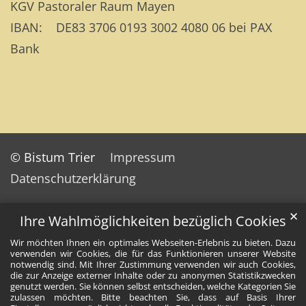
KGV Pastoraler Raum Mayen
IBAN: DE83 3706 0193 3002 4080 06 bei PAX
Bank
© Bistum Trier
Impressum
Datenschutzerklärung
✕
Ihre Wahlmöglichkeiten bezüglich Cookies
Wir möchten Ihnen ein optimales Webseiten-Erlebnis zu bieten. Dazu
verwenden wir Cookies, die für das Funktionieren unserer Website
notwendig sind. Mit Ihrer Zustimmung verwenden wir auch Cookies,
die zur Anzeige externer Inhalte oder zu anonymen Statistikzwecken
genutzt werden. Sie können selbst entscheiden, welche Kategorien Sie
zulassen möchten. Bitte beachten Sie, dass auf Basis Ihrer