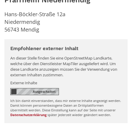
Hans-Böckler-Straße 12a
Niedermendig
56743
Mendig
Empfohlener externer Inhalt
An dieser Stelle finden Sie eine OpenStreetMap Landkarte,
welche über den Dienstleister MapTiler ausgeliefert wird. Um
diese Landkarte anzuzeigen müssen Sie der Verwendung von
externen Inhalten zustimmen.
Externe Inhalte
Ich bin damit einverstanden, dass mir externe Inhalte angezeigt werden.
Damit können personenbezogene Daten an Drittplattformen
übermittelt werden. Diese Einstellung kann auf der Seite mit unserer
Datenschutzerklärung
später jederzeit wieder geändert werden.