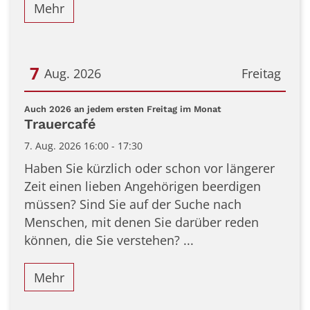
Mehr
7
Aug. 2026
Freitag
Datum: 7. August 2026
:
Auch 2026 an jedem ersten Freitag im Monat
Trauercafé
7. Aug. 2026 16:00 - 17:30
Haben Sie kürzlich oder schon vor längerer
Zeit einen lieben Angehörigen beerdigen
müssen? Sind Sie auf der Suche nach
Menschen, mit denen Sie darüber reden
können, die Sie verstehen? ...
Mehr