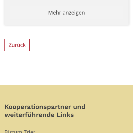
Mehr anzeigen
Zurück
Kooperationspartner und
weiterführende Links
Bistum Trier