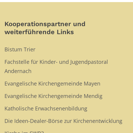
Kooperationspartner und
weiterführende Links
Bistum Trier
Fachstelle für Kinder- und Jugendpastoral
Andernach
Evangelische Kirchengemeinde Mayen
Evangelische Kirchengemeinde Mendig
Katholische Erwachsenenbildung
Die Ideen-Dealer-Börse zur Kirchenentwicklung