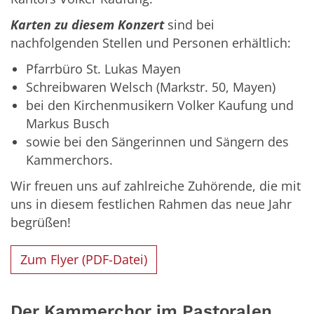
Karten zu diesem Konzert
sind bei
nachfolgenden Stellen und Personen erhältlich:
Pfarrbüro St. Lukas Mayen
Schreibwaren Welsch (Markstr. 50, Mayen)
bei den Kirchenmusikern Volker Kaufung und
Markus Busch
sowie bei den Sängerinnen und Sängern des
Kammerchors.
Wir freuen uns auf zahlreiche Zuhörende, die mit
uns in diesem festlichen Rahmen das neue Jahr
begrüßen!
Zum Flyer (PDF-Datei)
Der Kammerchor im Pastoralen