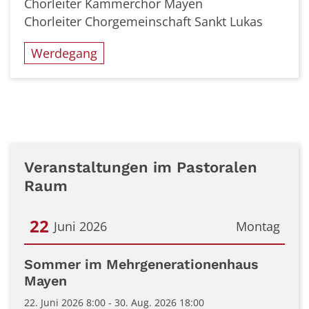
Chorleiter Kammerchor Mayen
Chorleiter Chorgemeinschaft Sankt Lukas
Werdegang
Veranstaltungen im Pastoralen
Raum
22
Juni 2026
Montag
Datum: 22. Juni 2026
Sommer im Mehrgenerationenhaus
Mayen
22. Juni 2026 8:00 - 30. Aug. 2026 18:00