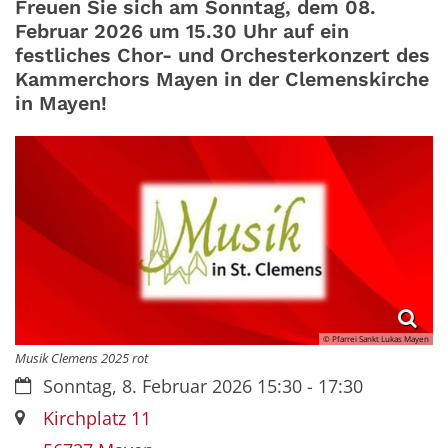
Freuen Sie sich am Sonntag, dem 08.
Februar 2026 um 15.30 Uhr auf ein
festliches Chor- und Orchesterkonzert des
Kammerchors Mayen in der Clemenskirche
in Mayen!
© Pfarrei Sankt Lukas Mayen
Musik Clemens 2025 rot
Datum:
Sonntag, 8. Februar 2026 15:30 - 17:30
Ort:
Kirchplatz 11