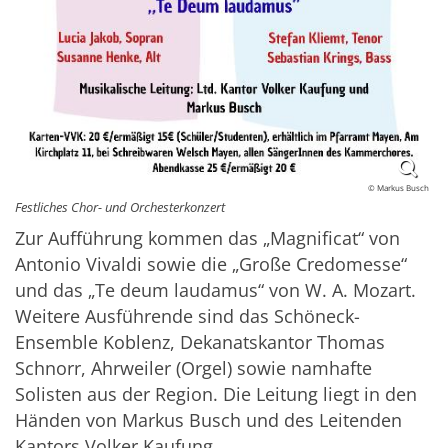
© Markus Busch
Festliches Chor- und Orchesterkonzert
Zur Aufführung kommen das „Magnificat“ von
Antonio Vivaldi sowie die „Große Credomesse“
und das „Te deum laudamus“ von W. A. Mozart.
Weitere Ausführende sind das Schöneck-
Ensemble Koblenz, Dekanatskantor Thomas
Schnorr, Ahrweiler (Orgel) sowie namhafte
Solisten aus der Region. Die Leitung liegt in den
Händen von Markus Busch und des Leitenden
Kantors Volker Kaufung.