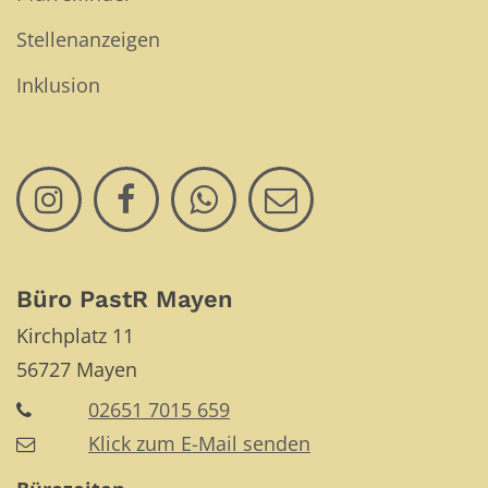
Stellenanzeigen
Inklusion
Büro PastR Mayen
Kirchplatz 11
56727
Mayen
02651 7015 659
Klick zum E-Mail senden