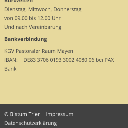
Bürozeiten
Dienstag, Mittwoch, Donnerstag
von 09.00 bis 12.00 Uhr
Und nach Vereinbarung
Bankverbindung
KGV Pastoraler Raum Mayen
IBAN: DE83 3706 0193 3002 4080 06 bei PAX
Bank
© Bistum Trier
Impressum
Datenschutzerklärung