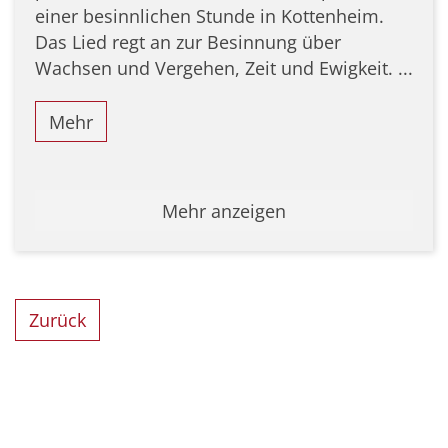
einer besinnlichen Stunde in Kottenheim.
Das Lied regt an zur Besinnung über
Wachsen und Vergehen, Zeit und Ewigkeit. ...
Mehr
Mehr anzeigen
Zurück