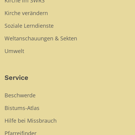
Kirche im SWR3
Kirche verändern
Soziale Lerndienste
Weltanschauungen & Sekten
Umwelt
Service
Beschwerde
Bistums-Atlas
Hilfe bei Missbrauch
Pfarreifinder