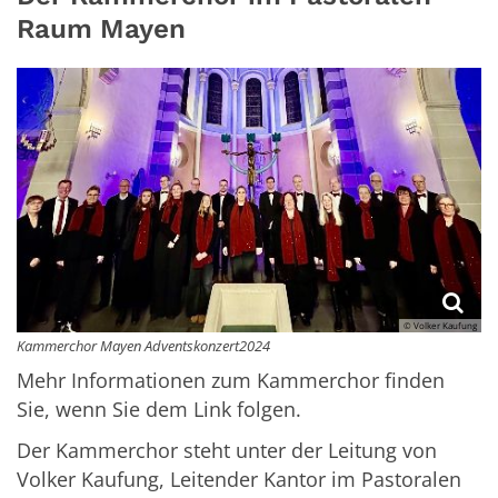
Raum Mayen
© Volker Kaufung
Kammerchor Mayen Adventskonzert2024
Mehr Informationen zum Kammerchor finden
Sie, wenn Sie dem Link folgen.
Der Kammerchor steht unter der Leitung von
Volker Kaufung, Leitender Kantor im Pastoralen