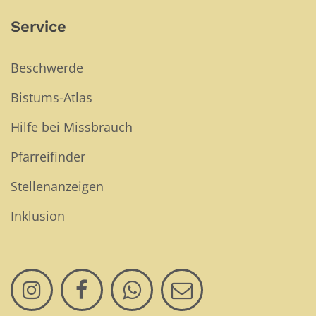
Service
Beschwerde
Bistums-Atlas
Hilfe bei Missbrauch
Pfarreifinder
Stellenanzeigen
Inklusion