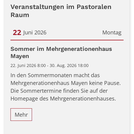
Veranstaltungen im Pastoralen
Raum
22
Juni 2026
Montag
Datum: 22. Juni 2026
Sommer im Mehrgenerationenhaus
Mayen
22. Juni 2026 8:00 - 30. Aug. 2026 18:00
In den Sommermonaten macht das
Mehrgenerationenhaus Mayen keine Pause.
Die Sommertermine finden Sie auf der
Homepage des Mehrgenerationenhauses.
Mehr