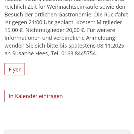
reichlich Zeit für Weihnachtseinkäufe sowie den
Besuch der örtlichen Gastronomie. Die Rückfahrt
ist gegen 21:00 Uhr geplant. Kosten: Mitglieder
15,00 €, Nichtmitglieder 20,00 €. Für weitere
Informationen und verbindliche Anmeldung
wenden Sie sich bitte bis spätestens 08.11.2025
an Susanne Hees, Tel. 0163 8445754.
Flyer
In Kalender eintragen