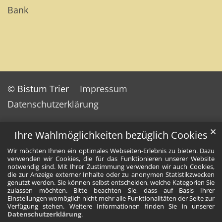
Bank
© Bistum Trier
Impressum
Datenschutzerklärung
✕
Ihre Wahlmöglichkeiten bezüglich Cookies
Wir möchten Ihnen ein optimales Webseiten-Erlebnis zu bieten. Dazu
verwenden wir Cookies, die für das Funktionieren unserer Website
notwendig sind. Mit Ihrer Zustimmung verwenden wir auch Cookies,
die zur Anzeige externer Inhalte oder zu anonymen Statistikzwecken
genutzt werden. Sie können selbst entscheiden, welche Kategorien Sie
zulassen möchten. Bitte beachten Sie, dass auf Basis Ihrer
Einstellungen womöglich nicht mehr alle Funktionalitäten der Seite zur
Verfügung stehen. Weitere Informationen finden Sie in unserer
Datenschutzerklärung
.