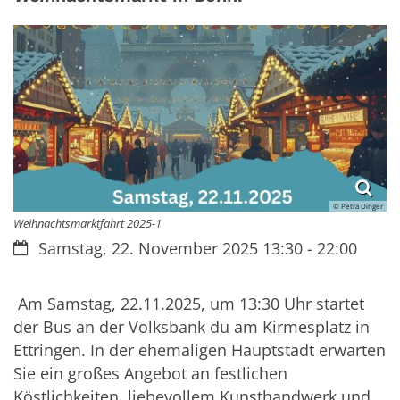
© Petra Dinger
Weihnachtsmarktfahrt 2025-1
Datum:
Samstag, 22. November 2025 13:30 - 22:00
Am Samstag, 22.11.2025, um 13:30 Uhr startet
der Bus an der Volksbank du am Kirmesplatz in
Ettringen. In der ehemaligen Hauptstadt erwarten
Sie ein großes Angebot an festlichen
Köstlichkeiten, liebevollem Kunsthandwerk und