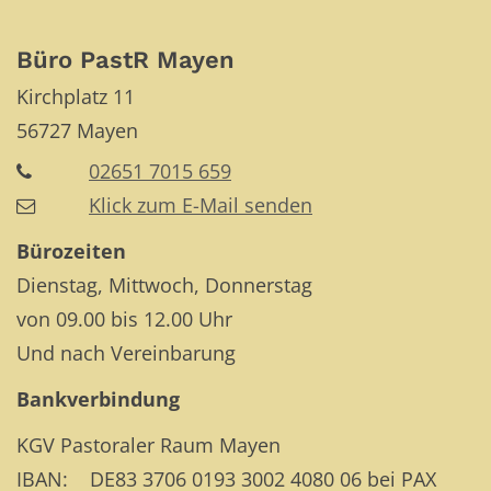
Büro PastR Mayen
Kirchplatz 11
56727
Mayen
02651 7015 659
Klick zum E-Mail senden
Bürozeiten
Dienstag, Mittwoch, Donnerstag
von 09.00 bis 12.00 Uhr
Und nach Vereinbarung
Bankverbindung
KGV Pastoraler Raum Mayen
IBAN: DE83 3706 0193 3002 4080 06 bei PAX