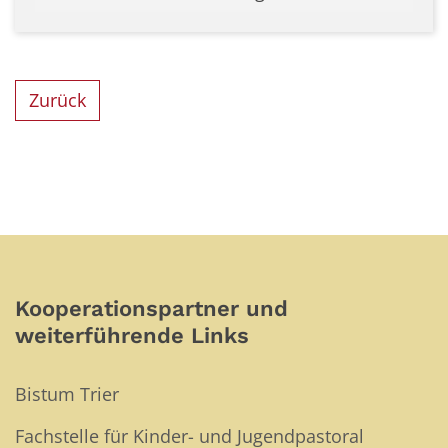
Zurück
Kooperationspartner und
weiterführende Links
Bistum Trier
Fachstelle für Kinder- und Jugendpastoral