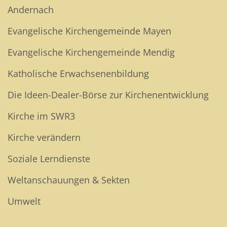
Andernach
Evangelische Kirchengemeinde Mayen
Evangelische Kirchengemeinde Mendig
Katholische Erwachsenenbildung
Die Ideen-Dealer-Börse zur Kirchenentwicklung
Kirche im SWR3
Kirche verändern
Soziale Lerndienste
Weltanschauungen & Sekten
Umwelt