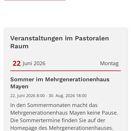
Veranstaltungen im Pastoralen
Raum
22
Juni 2026
Montag
Datum: 22. Juni 2026
Sommer im Mehrgenerationenhaus
Mayen
22. Juni 2026 8:00 - 30. Aug. 2026 18:00
In den Sommermonaten macht das
Mehrgenerationenhaus Mayen keine Pause.
Die Sommertermine finden Sie auf der
Homepage des Mehrgenerationenhauses.