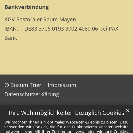
Bankverbindung
KGV Pastoraler Raum Mayen
IBAN: DE83 3706 0193 3002 4080 06 bei PAX
Bank
© Bistum Trier
Impressum
Datenschutzerklärung
✕
Ihre Wahlmöglichkeiten bezüglich Cookies
Wir möchten Ihnen ein optimales Webseiten-Erlebnis zu bieten. Dazu
verwenden wir Cookies, die für das Funktionieren unserer Website
notwendig sind. Mit Ihrer Zustimmung verwenden wir auch Cookies,