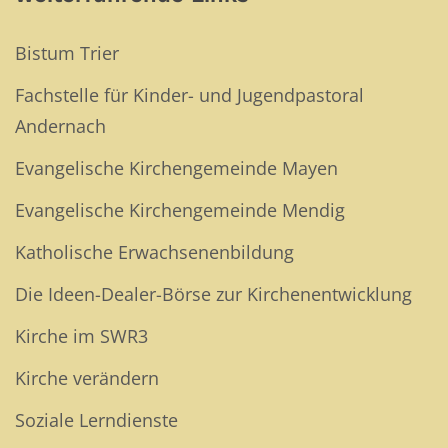
Bistum Trier
Fachstelle für Kinder- und Jugendpastoral
Andernach
Evangelische Kirchengemeinde Mayen
Evangelische Kirchengemeinde Mendig
Katholische Erwachsenenbildung
Die Ideen-Dealer-Börse zur Kirchenentwicklung
Kirche im SWR3
Kirche verändern
Soziale Lerndienste