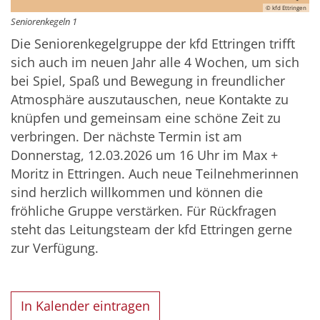
© kfd Ettringen
Seniorenkegeln 1
Die Seniorenkegelgruppe der kfd Ettringen trifft
sich auch im neuen Jahr alle 4 Wochen, um sich
bei Spiel, Spaß und Bewegung in freundlicher
Atmosphäre auszutauschen, neue Kontakte zu
knüpfen und gemeinsam eine schöne Zeit zu
verbringen. Der nächste Termin ist am
Donnerstag, 12.03.2026 um 16 Uhr im Max +
Moritz in Ettringen. Auch neue Teilnehmerinnen
sind herzlich willkommen und können die
fröhliche Gruppe verstärken. Für Rückfragen
steht das Leitungsteam der kfd Ettringen gerne
zur Verfügung.
In Kalender eintragen