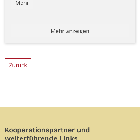
Mehr
Mehr anzeigen
Zurück
Kooperationspartner und
weiterführende Links