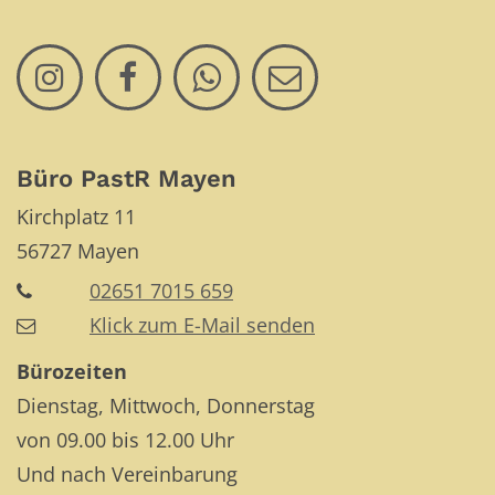
Büro PastR Mayen
Kirchplatz 11
56727
Mayen
02651 7015 659
Klick zum E-Mail senden
Bürozeiten
Dienstag, Mittwoch, Donnerstag
von 09.00 bis 12.00 Uhr
Und nach Vereinbarung