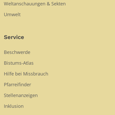
Weltanschauungen & Sekten
Umwelt
Service
Beschwerde
Bistums-Atlas
Hilfe bei Missbrauch
Pfarreifinder
Stellenanzeigen
Inklusion