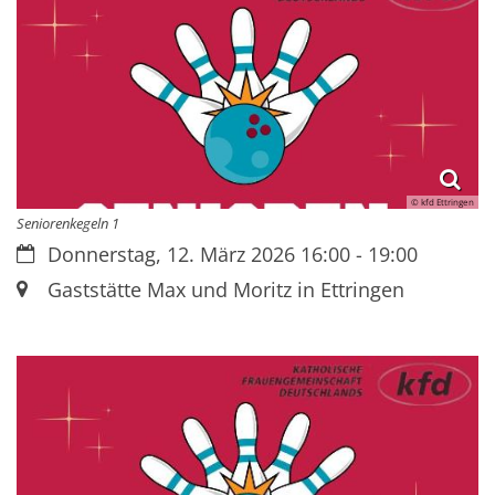
© kfd Ettringen
Seniorenkegeln 1
Datum:
Donnerstag, 12. März 2026 16:00 - 19:00
Ort:
Gaststätte Max und Moritz in Ettringen