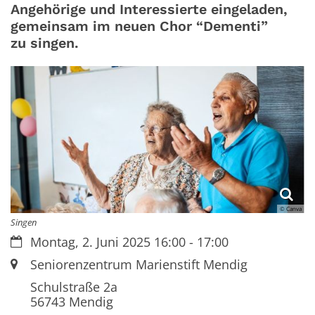
Angehörige und Interessierte eingeladen,
gemeinsam im neuen Chor “Dementi”
zu singen.
© Canva
Singen
Datum:
Montag, 2. Juni 2025 16:00 - 17:00
Ort:
Seniorenzentrum Marienstift Mendig
Schulstraße 2a
56743
Mendig