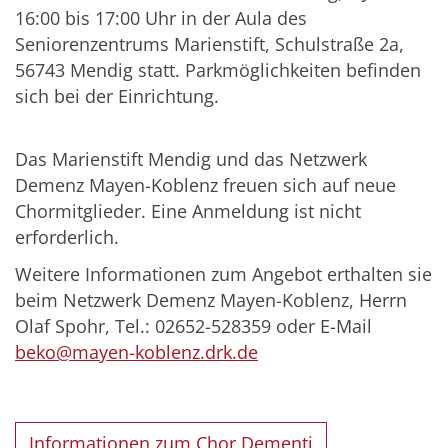
16:00 bis 17:00 Uhr in der Aula des
Seniorenzentrums Marienstift, Schulstraße 2a,
56743 Mendig statt. Parkmöglichkeiten befinden
sich bei der Einrichtung.
Das Marienstift Mendig und das Netzwerk
Demenz Mayen-Koblenz freuen sich auf neue
Chormitglieder. Eine Anmeldung ist nicht
erforderlich.
Weitere Informationen zum Angebot erthalten sie
beim Netzwerk Demenz Mayen-Koblenz, Herrn
Olaf Spohr, Tel.: 02652-528359 oder E-Mail
beko@mayen-koblenz.drk.de
Informationen zum Chor Dementi