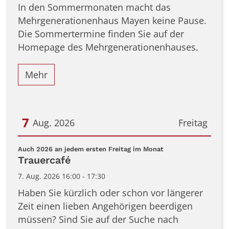
In den Sommermonaten macht das
Mehrgenerationenhaus Mayen keine Pause.
Die Sommertermine finden Sie auf der
Homepage des Mehrgenerationenhauses.
Mehr
7
Aug. 2026
Freitag
Datum: 7. August 2026
:
Auch 2026 an jedem ersten Freitag im Monat
Trauercafé
7. Aug. 2026 16:00 - 17:30
Haben Sie kürzlich oder schon vor längerer
Zeit einen lieben Angehörigen beerdigen
müssen? Sind Sie auf der Suche nach