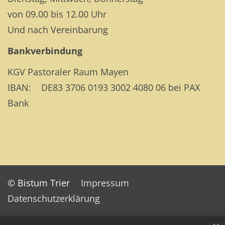
von 09.00 bis 12.00 Uhr
Und nach Vereinbarung
Bankverbindung
KGV Pastoraler Raum Mayen
IBAN: DE83 3706 0193 3002 4080 06 bei PAX
Bank
© Bistum Trier
Impressum
Datenschutzerklärung