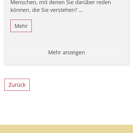
Menschen, mit denen Sie darüber reden
können, die Sie verstehen? ...
Mehr
Mehr anzeigen
Zurück