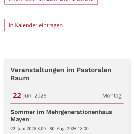
In Kalender eintragen
Veranstaltungen im Pastoralen
Raum
22
Juni 2026
Montag
Datum: 22. Juni 2026
Sommer im Mehrgenerationenhaus
Mayen
22. Juni 2026 8:00 - 30. Aug. 2026 18:00