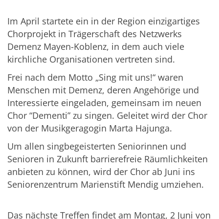
Im April startete ein in der Region einzigartiges
Chorprojekt in Trägerschaft des Netzwerks
Demenz Mayen-Koblenz, in dem auch viele
kirchliche Organisationen vertreten sind.
Frei nach dem Motto „Sing mit uns!“ waren
Menschen mit Demenz, deren Angehörige und
Interessierte eingeladen, gemeinsam im neuen
Chor “Dementi” zu singen. Geleitet wird der Chor
von der Musikgeragogin Marta Hajunga.
Um allen singbegeisterten Seniorinnen und
Senioren in Zukunft barrierefreie Räumlichkeiten
anbieten zu können, wird der Chor ab Juni ins
Seniorenzentrum Marienstift Mendig umziehen.
Das nächste Treffen findet am Montag, 2 Juni von