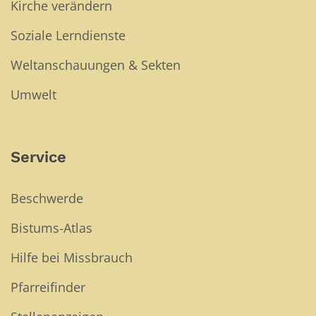
Kirche verändern
Soziale Lerndienste
Weltanschauungen & Sekten
Umwelt
Service
Beschwerde
Bistums-Atlas
Hilfe bei Missbrauch
Pfarreifinder