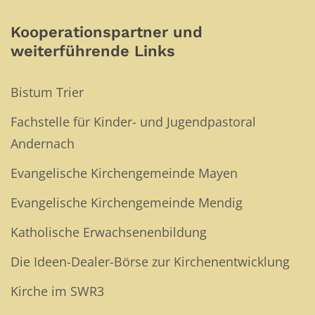
Kooperationspartner und
weiterführende Links
Bistum Trier
Fachstelle für Kinder- und Jugendpastoral
Andernach
Evangelische Kirchengemeinde Mayen
Evangelische Kirchengemeinde Mendig
Katholische Erwachsenenbildung
Die Ideen-Dealer-Börse zur Kirchenentwicklung
Kirche im SWR3