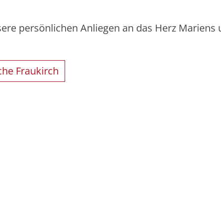
ere persönlichen Anliegen an das Herz Mariens
che Fraukirch