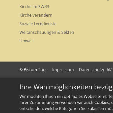
Kirche im SWR3
Kirche verändern
Soziale Lerndienste
Weltanschauungen & Sekten
Umwelt
© Bistum Trier
Impressum
Datenschutzerkl
Ihre Wahlmöglichkeiten bezüg
Wir möchten Ihnen ein optimales Webseiten-Erleb
Ihrer Zustimmung verwenden wir auch Cookies, di
entscheiden, welche Kategorien Sie zulassen möch