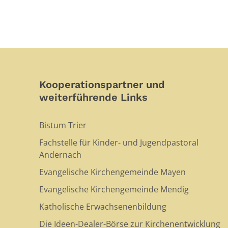
Kooperationspartner und
weiterführende Links
Bistum Trier
Fachstelle für Kinder- und Jugendpastoral
Andernach
Evangelische Kirchengemeinde Mayen
Evangelische Kirchengemeinde Mendig
Katholische Erwachsenenbildung
Die Ideen-Dealer-Börse zur Kirchenentwicklung