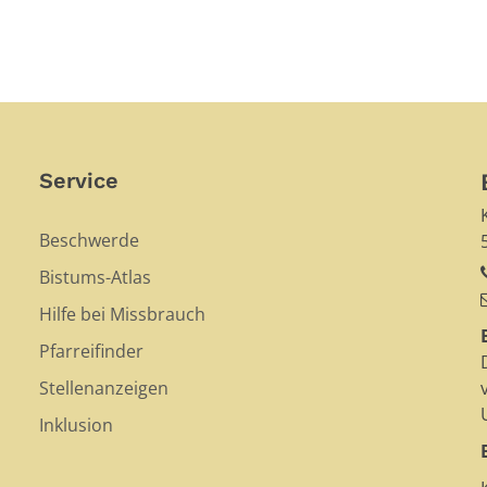
Service
Beschwerde
Bistums-Atlas
Hilfe bei Missbrauch
Pfarreifinder
Stellenanzeigen
Inklusion