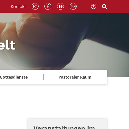
Kontakt
elt
Gottesdienste
Pastoraler Raum
Veranstaltungen im