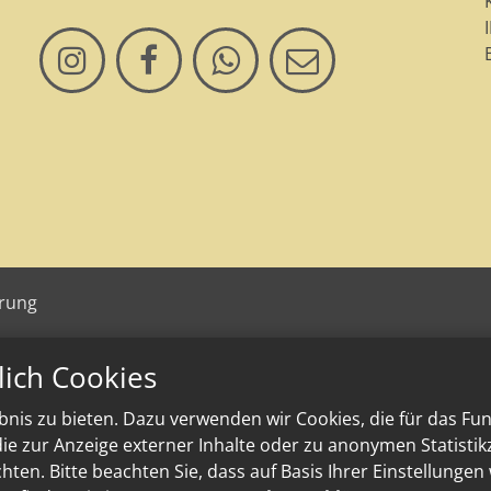
ärung
lich Cookies
nis zu bieten. Dazu verwenden wir Cookies, die für das Fu
e zur Anzeige externer Inhalte oder zu anonymen Statisti
ten. Bitte beachten Sie, dass auf Basis Ihrer Einstellungen