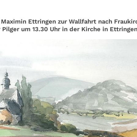
Maximin Ettringen zur Wallfahrt nach Fraukirc
ilger um 13.30 Uhr in der Kirche in Ettringe