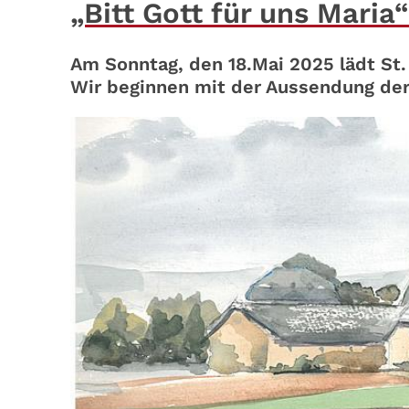
„Bitt Gott für uns Maria“
Am Sonntag, den 18.Mai 2025 lädt St. 
Wir beginnen mit der Aussendung der P