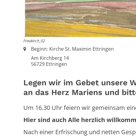
Fraukirch_02
Ort:
Beginn: Kirche St. Maximin Ettringen
Am Kirchberg 14
56729
Ettringen
Legen wir im Gebet unsere W
an das Herz Mariens und bitt
Um 16.30 Uhr feiern wir gemeinsam eine
Hier sind auch Alle herzlich willko
Nach einer Erfrischung und netten Gesp