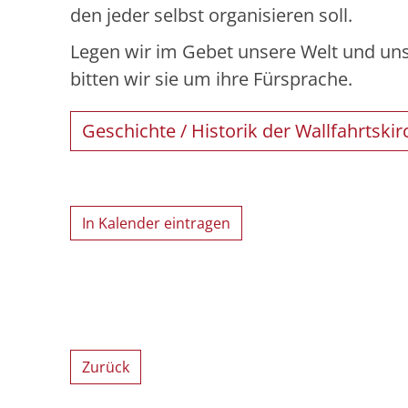
den jeder selbst organisieren soll.
Legen wir im Gebet unsere Welt und uns
bitten wir sie um ihre Fürsprache.
Geschichte / Historik der Wallfahrtskir
In Kalender eintragen
Zurück