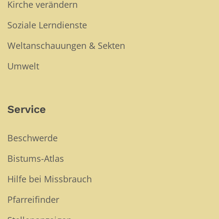
Kirche verändern
Soziale Lerndienste
Weltanschauungen & Sekten
Umwelt
Service
Beschwerde
Bistums-Atlas
Hilfe bei Missbrauch
Pfarreifinder