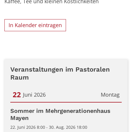
Kaffee, Tee und kleinen Köstlichkeiten
In Kalender eintragen
Veranstaltungen im Pastoralen
Raum
22
Juni 2026
Montag
Datum: 22. Juni 2026
Sommer im Mehrgenerationenhaus
Mayen
22. Juni 2026 8:00 - 30. Aug. 2026 18:00