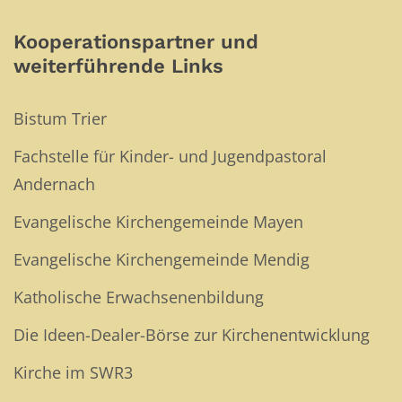
Kooperationspartner und
weiterführende Links
Bistum Trier
Fachstelle für Kinder- und Jugendpastoral
Andernach
Evangelische Kirchengemeinde Mayen
Evangelische Kirchengemeinde Mendig
Katholische Erwachsenenbildung
Die Ideen-Dealer-Börse zur Kirchenentwicklung
Kirche im SWR3