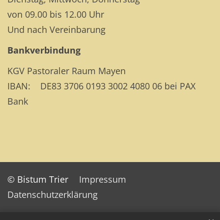
von 09.00 bis 12.00 Uhr
Und nach Vereinbarung
Bankverbindung
KGV Pastoraler Raum Mayen
IBAN: DE83 3706 0193 3002 4080 06 bei PAX
Bank
© Bistum Trier
Impressum
Datenschutzerklärung