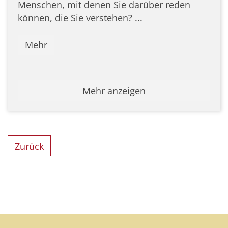
Menschen, mit denen Sie darüber reden
können, die Sie verstehen? ...
Mehr
Mehr anzeigen
Zurück