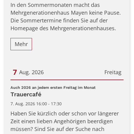
In den Sommermonaten macht das
Mehrgenerationenhaus Mayen keine Pause.
Die Sommertermine finden Sie auf der
Homepage des Mehrgenerationenhauses.
Mehr
7
Aug. 2026
Freitag
Datum: 7. August 2026
:
Auch 2026 an jedem ersten Freitag im Monat
Trauercafé
7. Aug. 2026 16:00 - 17:30
Haben Sie kürzlich oder schon vor längerer
Zeit einen lieben Angehörigen beerdigen
müssen? Sind Sie auf der Suche nach