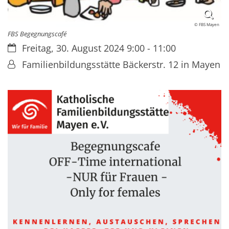
© FBS Mayen
FBS Begegnungscafé
Datum:
Freitag, 30. August 2024 9:00 - 11:00
Von:
Familienbildungsstätte Bäckerstr. 12 in Mayen