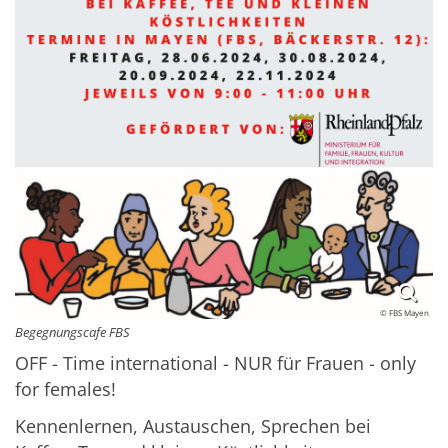
© FBS Mayen
Begegnungscafe FBS
OFF - Time international - NUR für Frauen - only
for females!
Kennenlernen, Austauschen, Sprechen bei