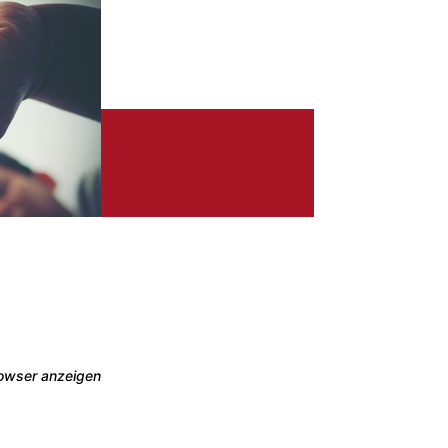
rowser anzeigen