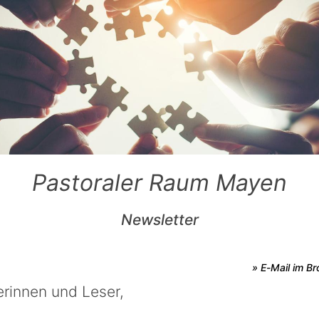
Pastoraler Raum Mayen
Newsletter
» E-Mail im B
erinnen und Leser,