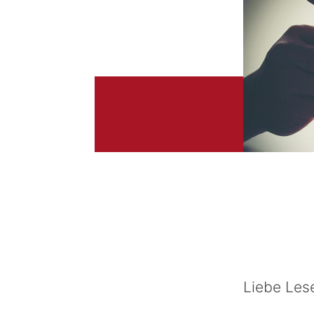
Liebe Les