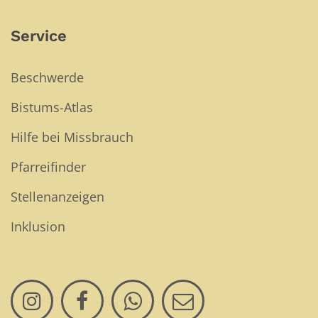
Service
Beschwerde
Bistums-Atlas
Hilfe bei Missbrauch
Pfarreifinder
Stellenanzeigen
Inklusion