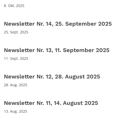
8. Okt. 2025
Newsletter Nr. 14, 25. September 2025
25. Sept. 2025
Newsletter Nr. 13, 11. September 2025
11. Sept. 2025
Newsletter Nr. 12, 28. August 2025
28. Aug. 2025
Newsletter Nr. 11, 14. August 2025
13. Aug. 2025