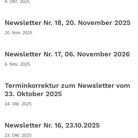
4. Dez. 2025
Newsletter Nr. 18, 20. November 2025
20. Nov. 2025
Newsletter Nr. 17, 06. November 2026
6. Nov. 2025
Terminkorrektur zum Newsletter vom
23. Oktober 2025
24. Okt. 2025
Newsletter Nr. 16, 23.10.2025
23. Okt. 2025