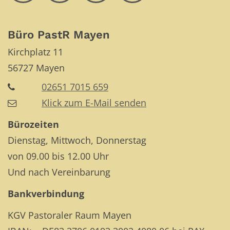
Büro PastR Mayen
Kirchplatz 11
56727
Mayen
02651 7015 659
Klick zum E-Mail senden
Bürozeiten
Dienstag, Mittwoch, Donnerstag
von 09.00 bis 12.00 Uhr
Und nach Vereinbarung
Bankverbindung
KGV Pastoraler Raum Mayen