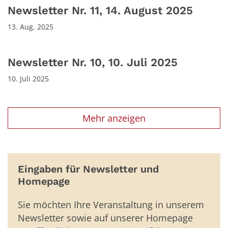
Newsletter Nr. 11, 14. August 2025
13. Aug. 2025
Newsletter Nr. 10, 10. Juli 2025
10. Juli 2025
Mehr anzeigen
Eingaben für Newsletter und
Homepage
Sie möchten Ihre Veranstaltung in unserem
Newsletter sowie auf unserer Homepage