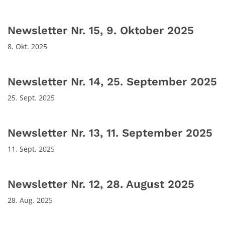
Newsletter Nr. 15, 9. Oktober 2025
8. Okt. 2025
Newsletter Nr. 14, 25. September 2025
25. Sept. 2025
Newsletter Nr. 13, 11. September 2025
11. Sept. 2025
Newsletter Nr. 12, 28. August 2025
28. Aug. 2025