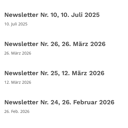
Newsletter Nr. 10, 10. Juli 2025
10. Juli 2025
Newsletter Nr. 26, 26. März 2026
26. März 2026
Newsletter Nr. 25, 12. März 2026
12. März 2026
Newsletter Nr. 24, 26. Februar 2026
26. Feb. 2026