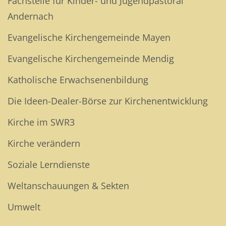
Fachstelle für Kinder- und Jugendpastoral
Andernach
Evangelische Kirchengemeinde Mayen
Evangelische Kirchengemeinde Mendig
Katholische Erwachsenenbildung
Die Ideen-Dealer-Börse zur Kirchenentwicklung
Kirche im SWR3
Kirche verändern
Soziale Lerndienste
Weltanschauungen & Sekten
Umwelt