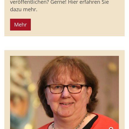
veröffentlichen? Gerne! Hier erfahren Sie
dazu mehr.
Mehr