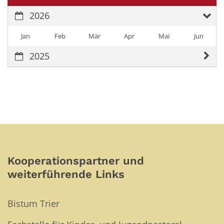
2026
Jan
Feb
Mär
Apr
Mai
Jun
2025
Kooperationspartner und
weiterführende Links
Bistum Trier