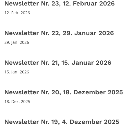
Newsletter Nr. 23, 12. Februar 2026
12. Feb. 2026
Newsletter Nr. 22, 29. Januar 2026
29. Jan. 2026
Newsletter Nr. 21, 15. Januar 2026
15. Jan. 2026
Newsletter Nr. 20, 18. Dezember 2025
18. Dez. 2025
Newsletter Nr. 19, 4. Dezember 2025