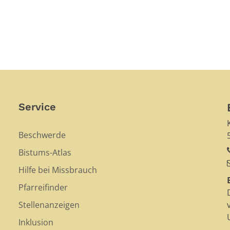
Service
Beschwerde
Bistums-Atlas
Hilfe bei Missbrauch
Pfarreifinder
Stellenanzeigen
Inklusion