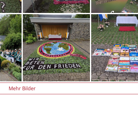
Mehr Bilder