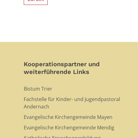
Kooperationspartner und
weiterführende Links
Bistum Trier
Fachstelle für Kinder- und Jugendpastoral
Andernach
Evangelische Kirchengemeinde Mayen
Evangelische Kirchengemeinde Mendig